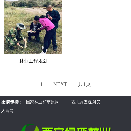
林业工程规划
1
NEXT
共1页
友情链接：
国家林业和草原局
|
西北调查规划院
|
人民网
|