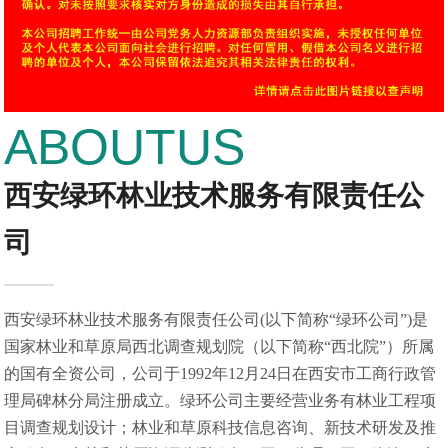
ABOUTUS
西安绿环林业技术服务有限责任公
司
西安绿环林业技术服务有限责任公司(以下简称“绿环公司”)是
国家林业和草原局西北调查规划院（以下简称“西北院”）所属
的国有全资公司，公司于1992年12月24日在西安市工商行政管
理局碑林分局注册成立。绿环公司主要经营业务有林业工程项
目调查规划设计；林业和草原科技信息咨询、新技术研发及推