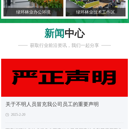
绿环林业办公环境
绿环林业技术工作区
新闻
中心
获取行业前沿资讯，我们一起分享
关于不明人员冒充我公司员工的重要声明
2025-2-20