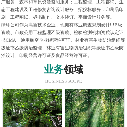
广服务；森林和草原资源监测服务；工程监理、工程咨询、生
态工程建设及工程修复咨询设计服务；招投标服务；印刷品印
刷；工程图纸、标书制作、文本装订、平面设计服务等。
绿环公司作为高新技术企业，现拥有林业调查规划设计甲B级
资质、市政公用工程监理乙级资质、检验检测机构资质认定证
书CMA、通用航空企业经营许可证、林业有害生物防治组织等
级证书乙级防治监理、林业有害生物防治组织等级证书乙级防
治设计、印刷经营许可证及食品经营许可证。
业务
领域
BUSINESS SCOPE