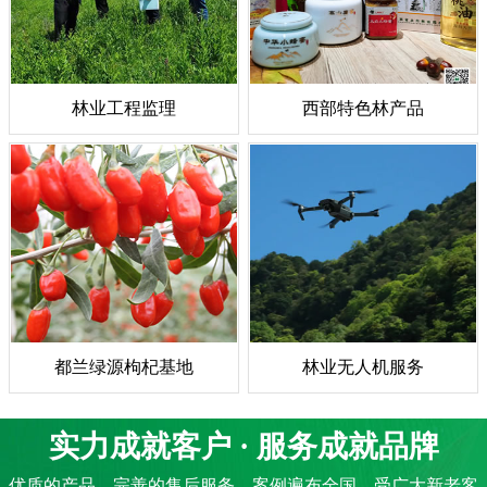
林业工程监理
西部特色林产品
都兰绿源枸杞基地
林业无人机服务
实力成就客户 · 服务成就品牌
优质的产品，完善的售后服务，案例遍布全国，受广大新老客