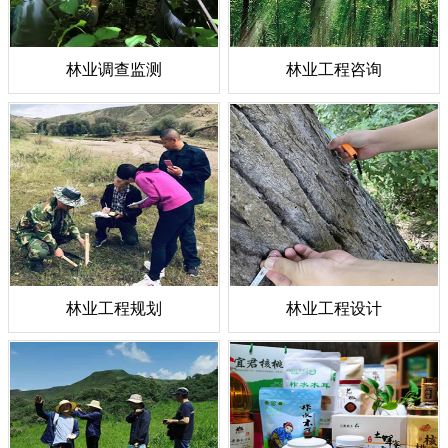
林业调查监测
林业工程咨询
林业工程规划
林业工程设计